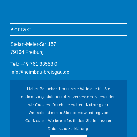
Kontakt
Stefan-Meier-Str. 157
79104 Freiburg
Tel.: +49 761 38558 0
info@heimbau-breisgau.de
Lieber Besucher. Um unsere Webseite für Sie
optimal zu gestalten und zu verbessern, verwenden
wir Cookies. Durch die weitere Nutzung der
Webseite stimmen Sie der Verwendung von
Informationen
Cookies zu. Weitere Infos finden Sie in unserer
Datenschutzerklärung.
Mieterportal