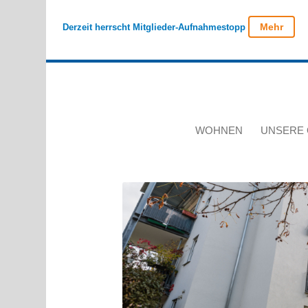
Mehr
Derzeit herrscht Mitglieder-Aufnahmestopp
WOHNEN
UNSERE 