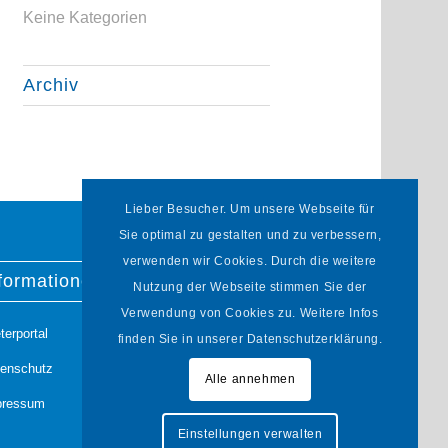
Keine Kategorien
Archiv
Lieber Besucher. Um unsere Webseite für
Sie optimal zu gestalten und zu verbessern,
verwenden wir Cookies. Durch die weitere
formationen
Nutzung der Webseite stimmen Sie der
Verwendung von Cookies zu. Weitere Infos
terportal
finden Sie in unserer Datenschutzerklärung.
tenschutz
Alle annehmen
pressum
Einstellungen verwalten