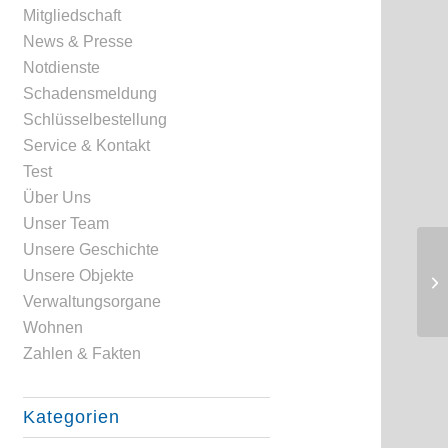
Mitgliedschaft
News & Presse
Notdienste
Schadensmeldung
Schlüsselbestellung
Service & Kontakt
Test
Über Uns
Unser Team
Unsere Geschichte
Unsere Objekte
Verwaltungsorgane
Wohnen
Zahlen & Fakten
Kategorien