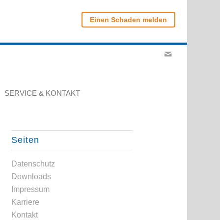
Einen Schaden melden
SERVICE & KONTAKT
Seiten
Datenschutz
Downloads
Impressum
Karriere
Kontakt