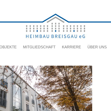
OBJEKTE
MITGLIEDSCHAFT
KARRIERE
ÜBER UNS