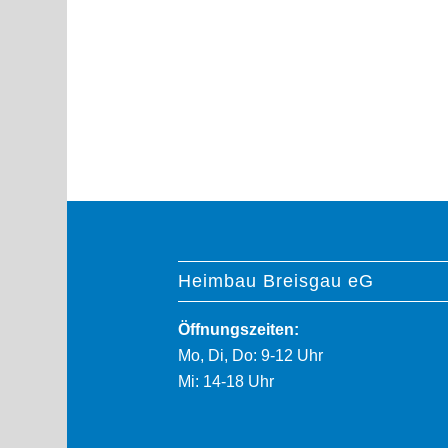
Heimbau Breisgau eG
Öffnungszeiten:
Mo, Di, Do: 9-12 Uhr
Mi: 14-18 Uhr