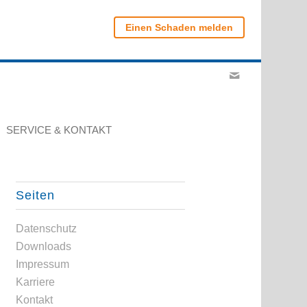
Einen Schaden melden
SERVICE & KONTAKT
Seiten
Datenschutz
Downloads
Impressum
Karriere
Kontakt