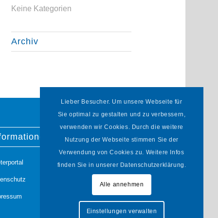
Keine Kategorien
Archiv
Lieber Besucher. Um unsere Webseite für
Sie optimal zu gestalten und zu verbessern,
verwenden wir Cookies. Durch die weitere
formationen
Nutzung der Webseite stimmen Sie der
Verwendung von Cookies zu. Weitere Infos
terportal
finden Sie in unserer Datenschutzerklärung.
tenschutz
Alle annehmen
pressum
Einstellungen verwalten