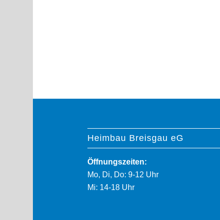
Heimbau Breisgau eG
Öffnungszeiten:
Mo, Di, Do: 9-12 Uhr
Mi: 14-18 Uhr