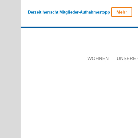
Mehr
Derzeit herrscht Mitglieder-Aufnahmestopp
WOHNEN
UNSERE 