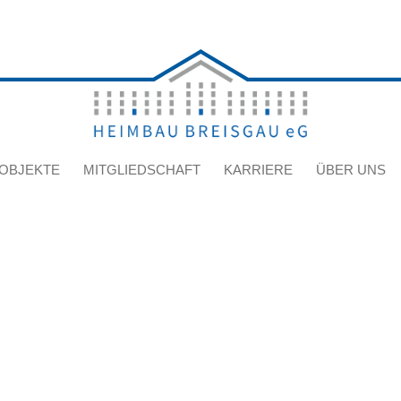
OBJEKTE
MITGLIEDSCHAFT
KARRIERE
ÜBER UNS