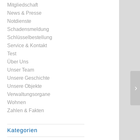
Mitgliedschaft
News & Presse
Notdienste
Schadensmeldung
Schlüsselbestellung
Service & Kontakt
Test
Über Uns
Unser Team
Unsere Geschichte
Unsere Objekte
Verwaltungsorgane
Wohnen
Zahlen & Fakten
Kategorien