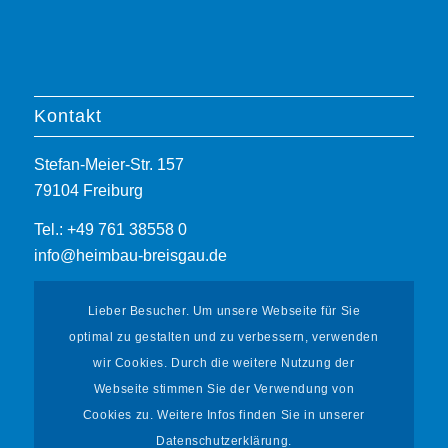
Kontakt
Stefan-Meier-Str. 157
79104 Freiburg
Tel.: +49 761 38558 0
info@heimbau-breisgau.de
Lieber Besucher. Um unsere Webseite für Sie
optimal zu gestalten und zu verbessern, verwenden
wir Cookies. Durch die weitere Nutzung der
Webseite stimmen Sie der Verwendung von
Informationen
Cookies zu. Weitere Infos finden Sie in unserer
Datenschutzerklärung.