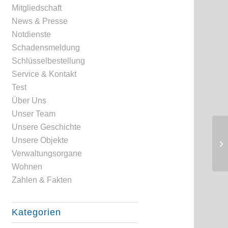
Mitgliedschaft
News & Presse
Notdienste
Schadensmeldung
Schlüsselbestellung
Service & Kontakt
Test
Über Uns
Unser Team
Unsere Geschichte
Unsere Objekte
Verwaltungsorgane
Wohnen
Zahlen & Fakten
Kategorien