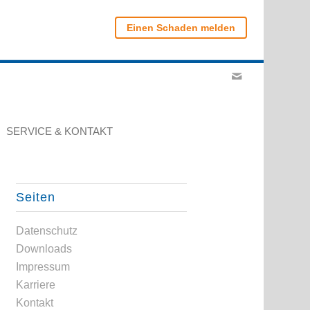
Einen Schaden melden
SERVICE & KONTAKT
Seiten
Datenschutz
Downloads
Impressum
Karriere
Kontakt