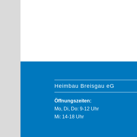
Heimbau Breisgau eG
Öffnungszeiten:
Mo, Di, Do: 9-12 Uhr
Mi: 14-18 Uhr