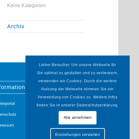
Keine Kategorien
Archiv
Lieber Besucher. Um unsere Webseite für
Sie optimal zu gestalten und zu verbessern,
verwenden wir Cookies. Durch die weitere
formationen
Nutzung der Webseite stimmen Sie der
Verwendung von Cookies zu. Weitere Infos
terportal
finden Sie in unserer Datenschutzerklärung.
tenschutz
Alle annehmen
pressum
Einstellungen verwalten