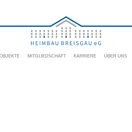
OBJEKTE
MITGLIEDSCHAFT
KARRIERE
ÜBER UNS