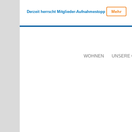
Mehr
Derzeit herrscht Mitglieder-Aufnahmestopp
WOHNEN
UNSERE 