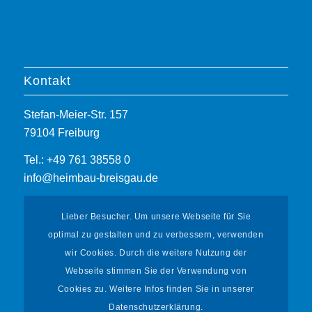
Kontakt
Stefan-Meier-Str. 157
79104 Freiburg
Tel.: +49 761 38558 0
info@heimbau-breisgau.de
Lieber Besucher. Um unsere Webseite für Sie
optimal zu gestalten und zu verbessern, verwenden
wir Cookies. Durch die weitere Nutzung der
Webseite stimmen Sie der Verwendung von
Informationen
Cookies zu. Weitere Infos finden Sie in unserer
Datenschutzerklärung.