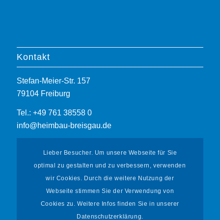
Kontakt
Stefan-Meier-Str. 157
79104 Freiburg
Tel.: +49 761 38558 0
info@heimbau-breisgau.de
Lieber Besucher. Um unsere Webseite für Sie
optimal zu gestalten und zu verbessern, verwenden
wir Cookies. Durch die weitere Nutzung der
Webseite stimmen Sie der Verwendung von
Informationen
Cookies zu. Weitere Infos finden Sie in unserer
Datenschutzerklärung.