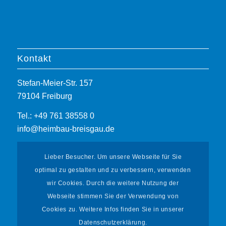
Kontakt
Stefan-Meier-Str. 157
79104 Freiburg
Tel.: +49 761 38558 0
info@heimbau-breisgau.de
Lieber Besucher. Um unsere Webseite für Sie
optimal zu gestalten und zu verbessern, verwenden
wir Cookies. Durch die weitere Nutzung der
Webseite stimmen Sie der Verwendung von
Informationen
Cookies zu. Weitere Infos finden Sie in unserer
Datenschutzerklärung.