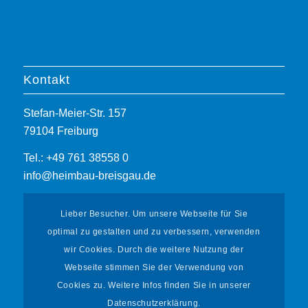
Kontakt
Stefan-Meier-Str. 157
79104 Freiburg
Tel.: +49 761 38558 0
info@heimbau-breisgau.de
Lieber Besucher. Um unsere Webseite für Sie
optimal zu gestalten und zu verbessern, verwenden
wir Cookies. Durch die weitere Nutzung der
Webseite stimmen Sie der Verwendung von
Informationen
Cookies zu. Weitere Infos finden Sie in unserer
Datenschutzerklärung.