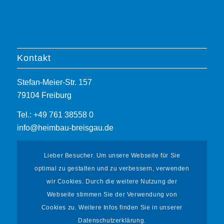
Kontakt
Stefan-Meier-Str. 157
79104 Freiburg
Tel.: +49 761 38558 0
info@heimbau-breisgau.de
Lieber Besucher. Um unsere Webseite für Sie
optimal zu gestalten und zu verbessern, verwenden
wir Cookies. Durch die weitere Nutzung der
Webseite stimmen Sie der Verwendung von
Informationen
Cookies zu. Weitere Infos finden Sie in unserer
Datenschutzerklärung.