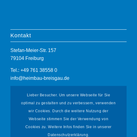
Kontakt
Stefan-Meier-Str. 157
79104 Freiburg
Tel.: +49 761 38558 0
info@heimbau-breisgau.de
Lieber Besucher. Um unsere Webseite für Sie
optimal zu gestalten und zu verbessern, verwenden
wir Cookies. Durch die weitere Nutzung der
Webseite stimmen Sie der Verwendung von
Informationen
Cookies zu. Weitere Infos finden Sie in unserer
Datenschutzerklärung.