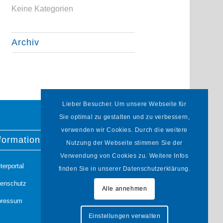
Keine Kategorien
Archiv
Lieber Besucher. Um unsere Webseite für
Sie optimal zu gestalten und zu verbessern,
verwenden wir Cookies. Durch die weitere
formationen
Nutzung der Webseite stimmen Sie der
Verwendung von Cookies zu. Weitere Infos
terportal
finden Sie in unserer Datenschutzerklärung.
tenschutz
Alle annehmen
pressum
Einstellungen verwalten