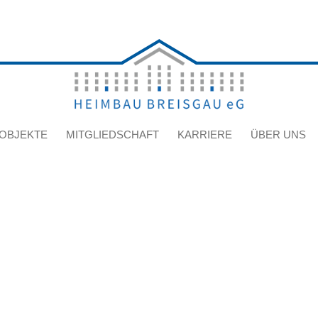
OBJEKTE
MITGLIEDSCHAFT
KARRIERE
ÜBER UNS