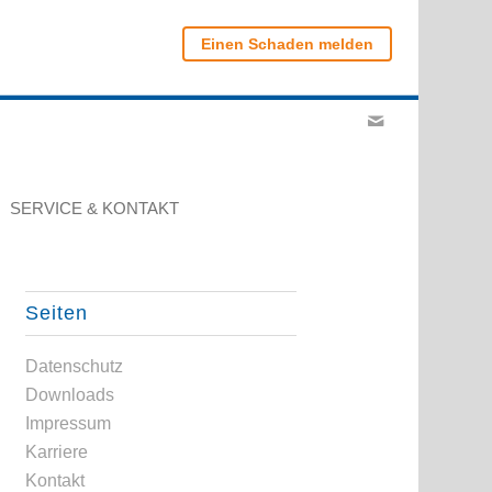
Einen Schaden melden
SERVICE & KONTAKT
Seiten
Datenschutz
Downloads
Impressum
Karriere
Kontakt