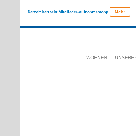
Mehr
Derzeit herrscht Mitglieder-Aufnahmestopp
WOHNEN
UNSERE 