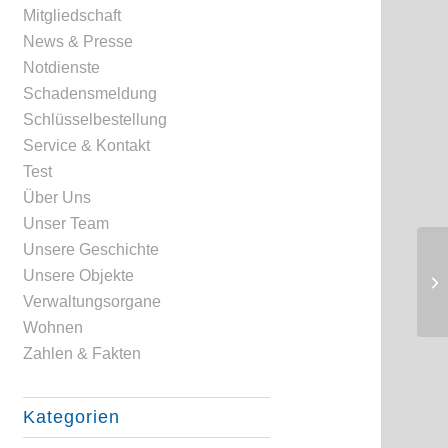
Mitgliedschaft
News & Presse
Notdienste
Schadensmeldung
Schlüsselbestellung
Service & Kontakt
Test
Über Uns
Unser Team
Unsere Geschichte
Unsere Objekte
Verwaltungsorgane
Wohnen
Zahlen & Fakten
Kategorien