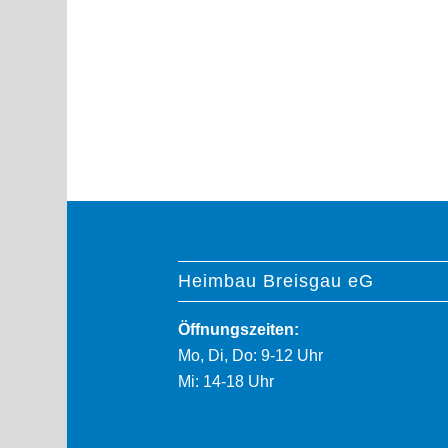
Heimbau Breisgau eG
Öffnungszeiten:
Mo, Di, Do: 9-12 Uhr
Mi: 14-18 Uhr