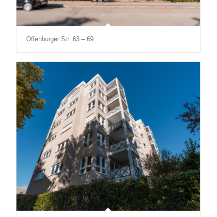
Offenburger Str. 63 – 69