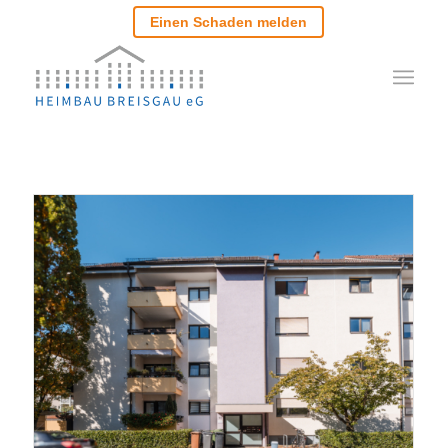
Einen Schaden melden