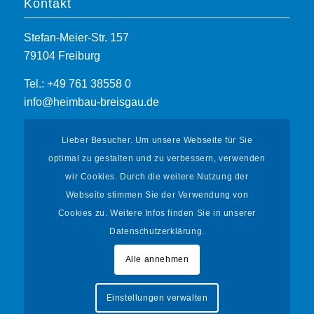
Kontakt
Stefan-Meier-Str. 157
79104 Freiburg
Tel.: +49 761 38558 0
info@heimbau-breisgau.de
Lieber Besucher. Um unsere Webseite für Sie
optimal zu gestalten und zu verbessern, verwenden
wir Cookies. Durch die weitere Nutzung der
Webseite stimmen Sie der Verwendung von
Informationen
Cookies zu. Weitere Infos finden Sie in unserer
Datenschutzerklärung.
Mieterportal
Datenschutz
Alle annehmen
Impressum
Einstellungen verwalten