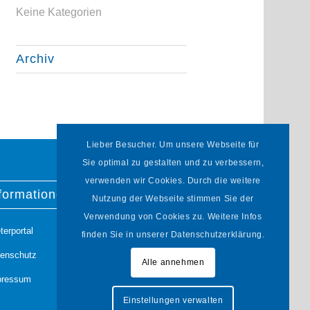
Keine Kategorien
Archiv
Lieber Besucher. Um unsere Webseite für
Sie optimal zu gestalten und zu verbessern,
verwenden wir Cookies. Durch die weitere
formationen
Nutzung der Webseite stimmen Sie der
Verwendung von Cookies zu. Weitere Infos
terportal
finden Sie in unserer Datenschutzerklärung.
tenschutz
Alle annehmen
pressum
Einstellungen verwalten