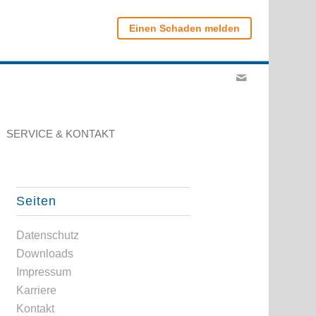
Einen Schaden melden
SERVICE & KONTAKT
Seiten
Datenschutz
Downloads
Impressum
Karriere
Kontakt