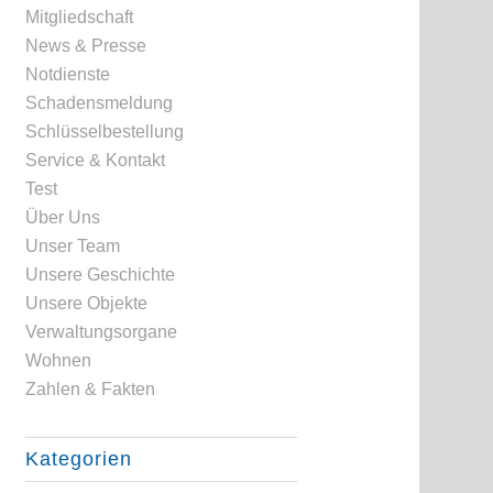
Mitgliedschaft
News & Presse
Notdienste
Schadensmeldung
Schlüsselbestellung
Service & Kontakt
Test
Über Uns
Unser Team
Unsere Geschichte
Unsere Objekte
Verwaltungsorgane
Wohnen
Zahlen & Fakten
Kategorien