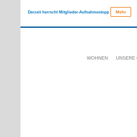
Mehr
Derzeit herrscht Mitglieder-Aufnahmestopp
WOHNEN
UNSERE 