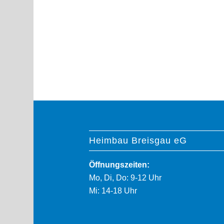
Heimbau Breisgau eG
Öffnungszeiten:
Mo, Di, Do: 9-12 Uhr
Mi: 14-18 Uhr