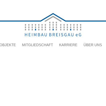
OBJEKTE
MITGLIEDSCHAFT
KARRIERE
ÜBER UNS