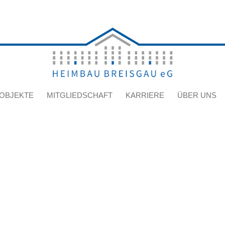
OBJEKTE
MITGLIEDSCHAFT
KARRIERE
ÜBER UNS