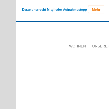
Mehr
Derzeit herrscht Mitglieder-Aufnahmestopp
WOHNEN
UNSERE 