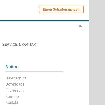
Einen Schaden melden
SERVICE & KONTAKT
Seiten
Datenschutz
Downloads
Impressum
Karriere
Kontakt