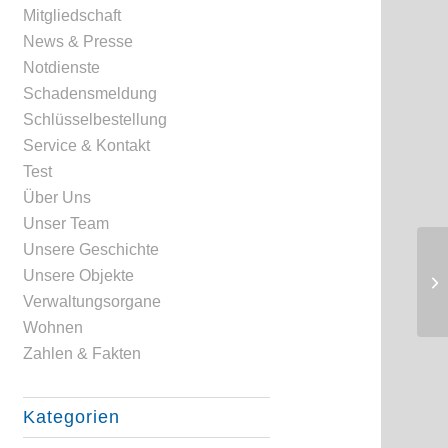
Mitgliedschaft
News & Presse
Notdienste
Schadensmeldung
Schlüsselbestellung
Service & Kontakt
Test
Über Uns
Unser Team
Unsere Geschichte
Unsere Objekte
Verwaltungsorgane
Wohnen
Zahlen & Fakten
Kategorien