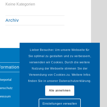
Keine Kategorien
Archiv
Lieber Besucher. Um unsere Webseite für
Sie optimal zu gestalten und zu verbessern,
verwenden wir Cookies. Durch die weitere
formationen
Nutzung der Webseite stimmen Sie der
Verwendung von Cookies zu. Weitere Infos
terportal
finden Sie in unserer Datenschutzerklärung.
tenschutz
Alle annehmen
pressum
Einstellungen verwalten