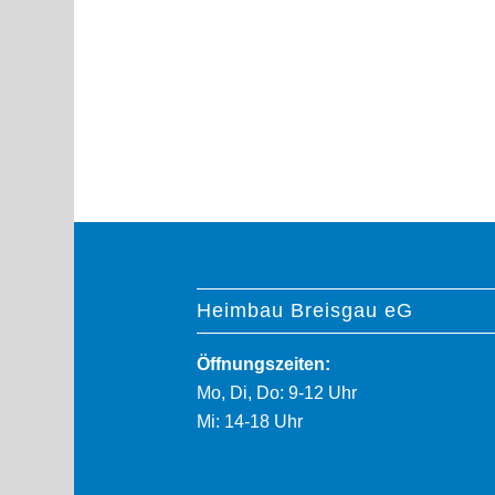
Heimbau Breisgau eG
Öffnungszeiten:
Mo, Di, Do: 9-12 Uhr
Mi: 14-18 Uhr