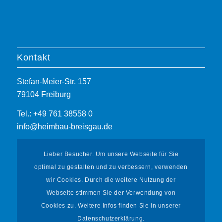
Kontakt
Stefan-Meier-Str. 157
79104 Freiburg
Tel.: +49 761 38558 0
info@heimbau-breisgau.de
Lieber Besucher. Um unsere Webseite für Sie
optimal zu gestalten und zu verbessern, verwenden
wir Cookies. Durch die weitere Nutzung der
Webseite stimmen Sie der Verwendung von
Informationen
Cookies zu. Weitere Infos finden Sie in unserer
Datenschutzerklärung.