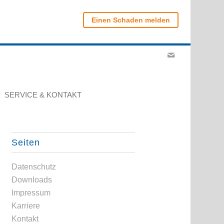
Einen Schaden melden
SERVICE & KONTAKT
Seiten
Datenschutz
Downloads
Impressum
Karriere
Kontakt