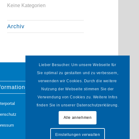
Keine Kategorien
Archiv
Lieber Besucher. Um unsere Webseite für
Sie optimal zu gestalten und zu verbessern,
verwenden wir Cookies. Durch die weitere
formationen
Nutzung der Webseite stimmen Sie der
Verwendung von Cookies zu. Weitere Infos
terportal
finden Sie in unserer Datenschutzerklärung.
tenschutz
Alle annehmen
pressum
Einstellungen verwalten