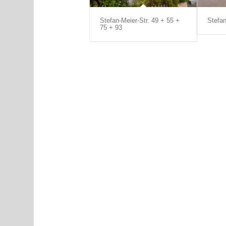
Stefan-Meier-Str. 49 + 55 +
Stefan
75 + 93