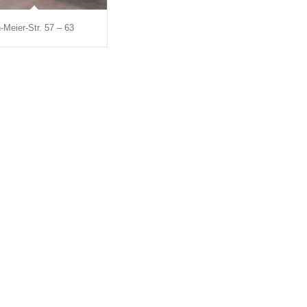
-Meier-Str. 57 – 63