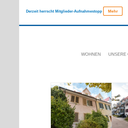
Mehr
Derzeit herrscht Mitglieder-Aufnahmestopp
WOHNEN
UNSERE 