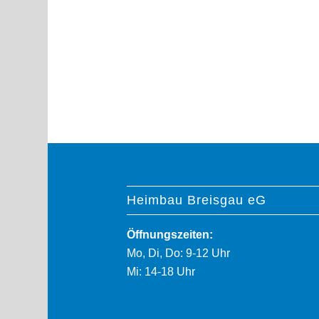
Heimbau Breisgau eG
Öffnungszeiten:
Mo, Di, Do: 9-12 Uhr
Mi: 14-18 Uhr