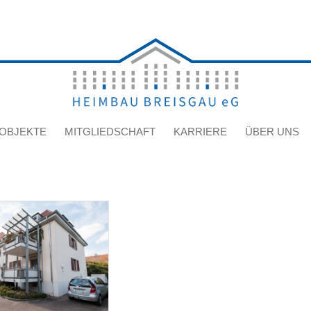
OBJEKTE
MITGLIEDSCHAFT
KARRIERE
ÜBER UNS