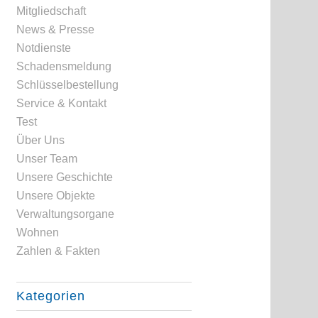
Mitgliedschaft
News & Presse
Notdienste
Schadensmeldung
Schlüsselbestellung
Service & Kontakt
Test
Über Uns
Unser Team
Unsere Geschichte
Unsere Objekte
Verwaltungsorgane
Wohnen
Zahlen & Fakten
Kategorien