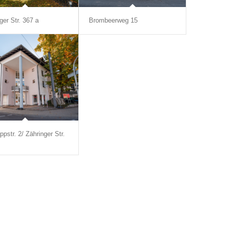
ger Str. 367 a
Brombeerweg 15
ppstr. 2/ Zähringer Str.