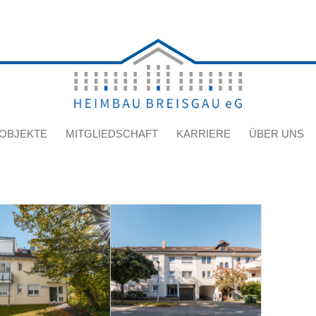
OBJEKTE
MITGLIEDSCHAFT
KARRIERE
ÜBER UNS