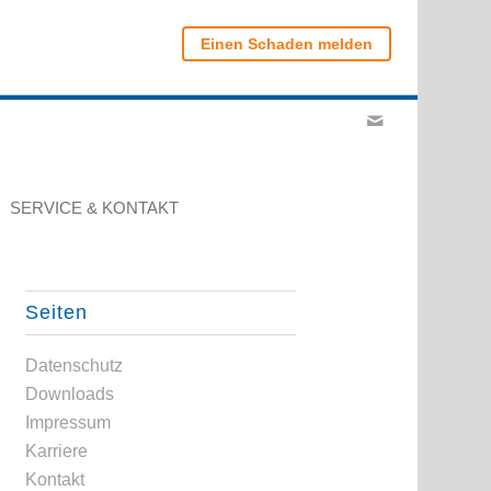
Einen Schaden melden
SERVICE & KONTAKT
Seiten
Datenschutz
Downloads
Impressum
Karriere
Kontakt