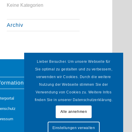
Keine Kategorien
Archiv
Lieber Besucher. Um unsere Webseite für
Sie optimal zu gestalten und zu verbessern,
verwenden wir Cookies. Durch die weitere
formationen
Nutzung der Webseite stimmen Sie der
Verwendung von Cookies zu. Weitere Infos
terportal
finden Sie in unserer Datenschutzerklärung.
tenschutz
Alle annehmen
pressum
Einstellungen verwalten