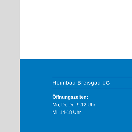
Heimbau Breisgau eG
Öffnungszeiten:
Mo, Di, Do: 9-12 Uhr
Mi: 14-18 Uhr