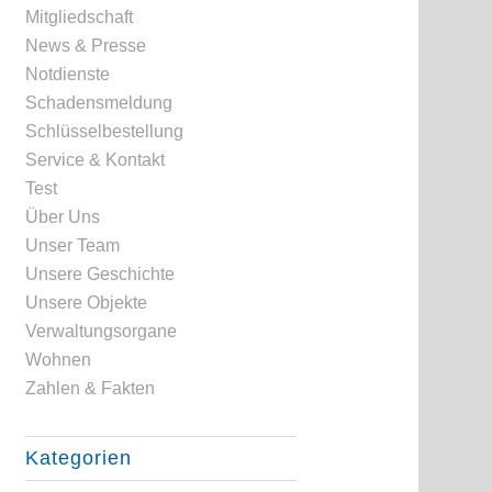
Mitgliedschaft
News & Presse
Notdienste
Schadensmeldung
Schlüsselbestellung
Service & Kontakt
Test
Über Uns
Unser Team
Unsere Geschichte
Unsere Objekte
Verwaltungsorgane
Wohnen
Zahlen & Fakten
Kategorien