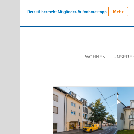
Mehr
Derzeit herrscht Mitglieder-Aufnahmestopp
WOHNEN
UNSERE 