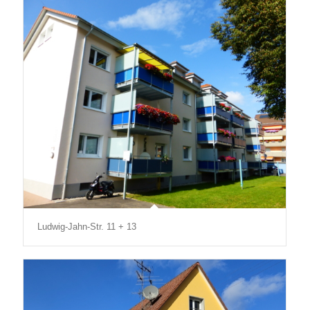
Ludwig-Jahn-Str. 11 + 13