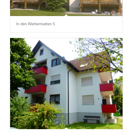
In den Weihermatten 5