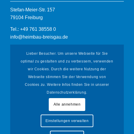
Stefan-Meier-Str. 157
79104 Freiburg
Tel.: +49 761 38558 0
info@heimbau-breisgau.de
Lieber Besucher. Um unsere Webseite für Sie
optimal zu gestalten und zu verbessern, verwenden
wir Cookies. Durch die weitere Nutzung der
Webseite stimmen Sie der Verwendung von
Informationen
Cookies zu. Weitere Infos finden Sie in unserer
Datenschutzerklärung.
Mieterportal
Datenschutz
Alle annehmen
Impressum
Einstellungen verwalten