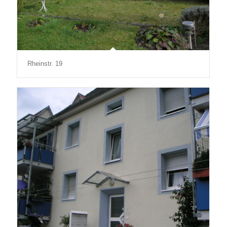
Rheinstr. 19