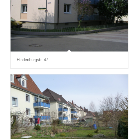
Hindenburgstr. 47