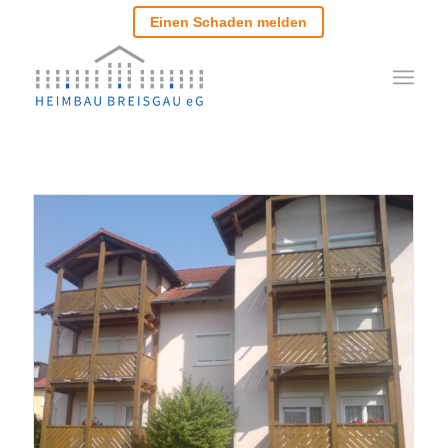
Einen Schaden melden