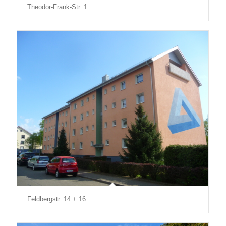
Theodor-Frank-Str. 1
Feldbergstr. 14 + 16