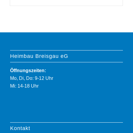
Heimbau Breisgau eG
Öffnungszeiten:
Mo, Di, Do: 9-12 Uhr
Mi: 14-18 Uhr
Kontakt