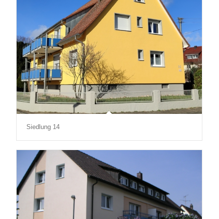
Siedlung 14